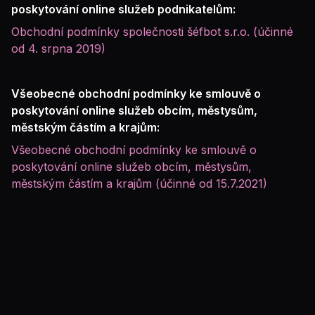
poskytování online služeb podnikatelům:
Obchodní podmínky společnosti šéfbot s.r.o. (účinné
od 4. srpna 2019)
Všeobecné obchodní podmínky ke smlouvě o
poskytování online služeb obcím, městysům,
městským částím a krajům:
Všeobecné obchodní podmínky ke smlouvě o
poskytování online služeb obcím, městysům,
městským částím a krajům (účinné od 15.7.2021)