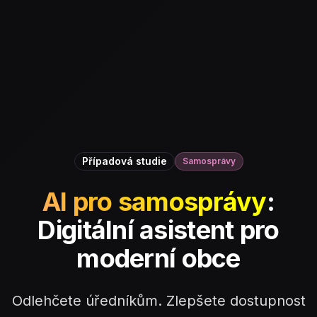
Případová studie
Samosprávy
AI pro samosprávy
:
Digitální asistent pro
moderní obce
Odlehčete úředníkům. Zlepšete dostupnost