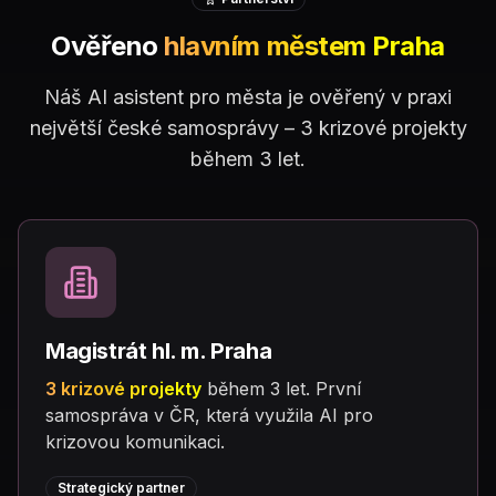
Ověřeno
hlavním městem Praha
Náš AI asistent pro města je ověřený v praxi
největší české samosprávy – 3 krizové projekty
během 3 let.
Magistrát hl. m. Praha
3 krizové projekty
během 3 let. První
samospráva v ČR, která využila AI pro
krizovou komunikaci.
Strategický partner