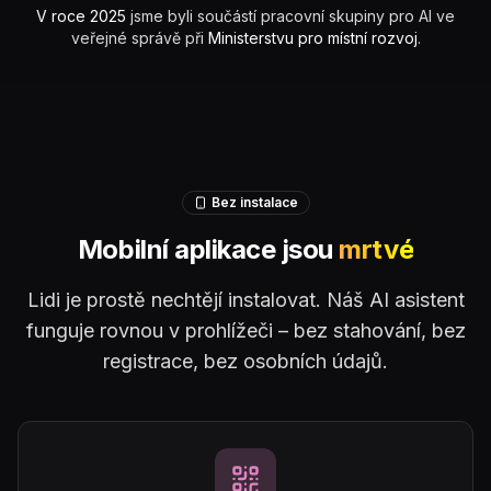
V roce 2025
jsme byli součástí pracovní skupiny pro AI ve
veřejné správě při
Ministerstvu pro místní rozvoj
.
Bez instalace
Mobilní aplikace jsou
mrtvé
Lidi je prostě nechtějí instalovat. Náš AI asistent
funguje rovnou v prohlížeči – bez stahování, bez
registrace, bez osobních údajů.