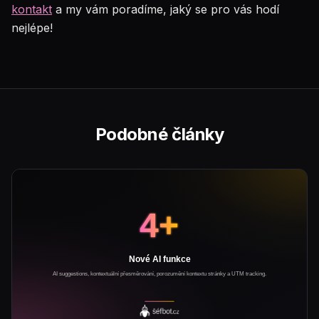
kontakt
a my vám poradíme, jaký se pro vás hodí
nejlépe!
Podobné články