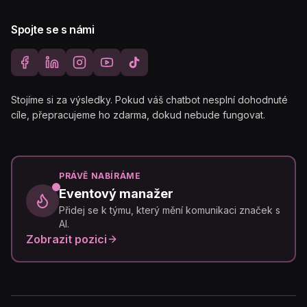
Spojte se s námi
Stojíme si za výsledky. Pokud váš chatbot nesplní dohodnuté
cíle, přepracujeme ho zdarma, dokud nebude fungovat.
PRÁVĚ NABÍRÁME
Eventový manažer
Přidej se k týmu, který mění komunikaci značek s
AI.
Zobrazit pozici